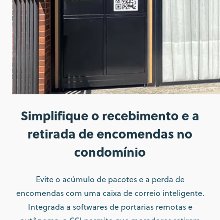
Simplifique o recebimento e a
retirada de encomendas no
condomínio
Evite o acúmulo de pacotes e a perda de
encomendas com uma caixa de correio inteligente.
Integrada a softwares de portarias remotas e