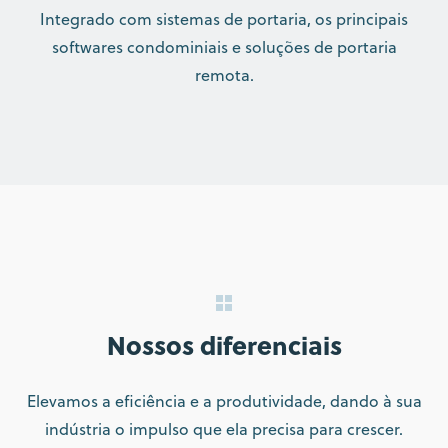
Integrado com sistemas de portaria, os principais
softwares condominiais e soluções de portaria
remota.
Nossos diferenciais
Elevamos a eficiência e a produtividade, dando à sua
indústria o impulso que ela precisa para crescer.