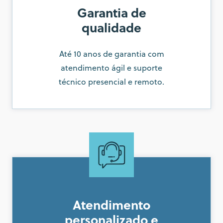
Garantia de
qualidade
Até 10 anos de garantia com
atendimento ágil e suporte
técnico presencial e remoto.
Atendimento
personalizado e