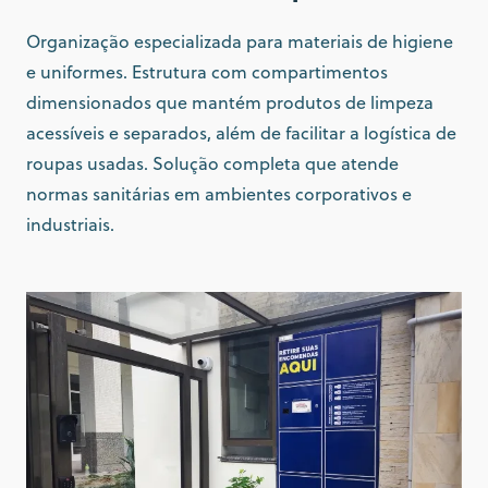
Organização especializada para materiais de higiene
e uniformes. Estrutura com compartimentos
dimensionados que mantém produtos de limpeza
acessíveis e separados, além de facilitar a logística de
roupas usadas. Solução completa que atende
normas sanitárias em ambientes corporativos e
industriais.