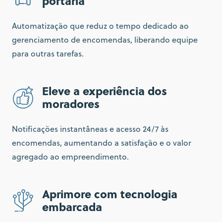
portaria
Automatização que reduz o tempo dedicado ao
gerenciamento de encomendas, liberando equipe
para outras tarefas.
Eleve a experiência dos
moradores
Notificações instantâneas e acesso 24/7 às
encomendas, aumentando a satisfação e o valor
agregado ao empreendimento.
Aprimore com tecnologia
embarcada