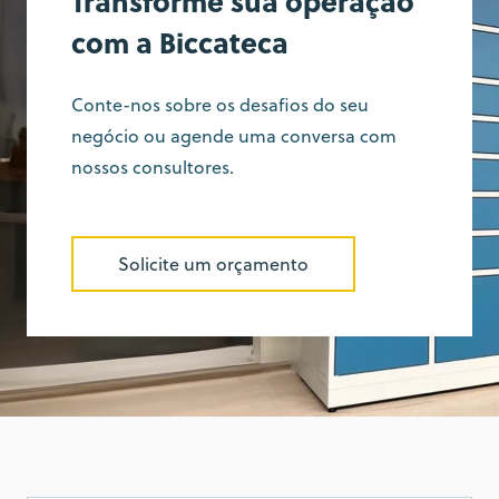
Transforme sua operação
com a Biccateca
Conte-nos sobre os desafios do seu
negócio ou agende uma conversa com
nossos consultores.
Solicite um orçamento