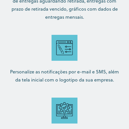
de entregas aguardando retirada, entregas com
prazo de retirada vencido, gráficos com dados de
entregas mensais.
Personalize as notificações por e-mail e SMS, além
da tela inicial com o logotipo da sua empresa.