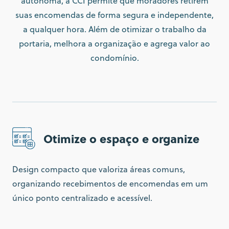
autônoma, a CCI permite que moradores retirem
suas encomendas de forma segura e independente,
a qualquer hora. Além de otimizar o trabalho da
portaria, melhora a organização e agrega valor ao
condomínio.
Otimize o espaço e organize
Design compacto que valoriza áreas comuns,
organizando recebimentos de encomendas em um
único ponto centralizado e acessível.