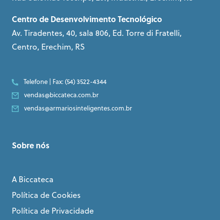
Centro de Desenvolvimento Tecnológico
Av. Tiradentes, 40, sala 806, Ed. Torre di Fratelli,
Centro, Erechim, RS
Telefone | Fax: (54) 3522-4344
vendas@biccateca.com.br
vendas@armariosinteligentes.com.br
Sobre nós
A Biccateca
Política de Cookies
Política de Privacidade