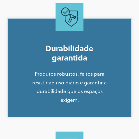
Durabilidade
garantida
Produtos robustos, feitos para
resistir ao uso diário e garantir a
durabilidade que os espaços
exigem.