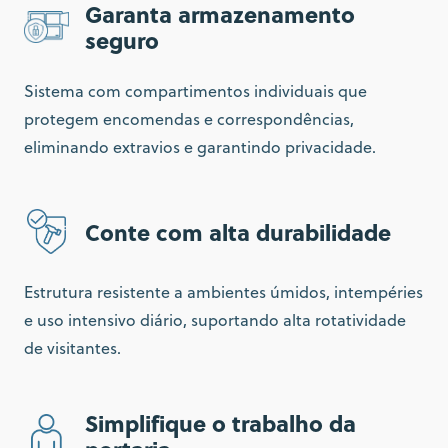
Garanta armazenamento
seguro
Sistema com compartimentos individuais que
protegem encomendas e correspondências,
eliminando extravios e garantindo privacidade.
Conte com alta durabilidade
Estrutura resistente a ambientes úmidos, intempéries
e uso intensivo diário, suportando alta rotatividade
de visitantes.
Simplifique o trabalho da