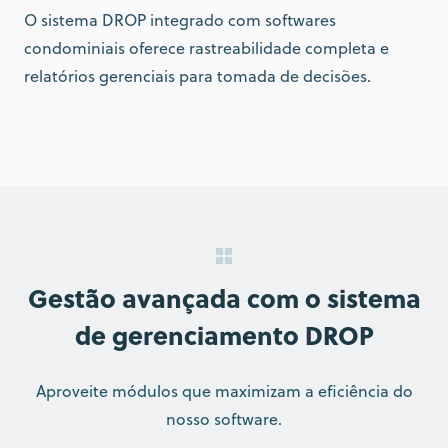
O sistema DROP integrado com softwares
condominiais oferece rastreabilidade completa e
relatórios gerenciais para tomada de decisões.
Gestão avançada com o sistema
de gerenciamento DROP
Aproveite módulos que maximizam a eficiência do
nosso software.