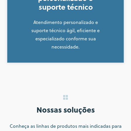
suporte técnico
Atendimento personalizado e
suporte técnico ágil, eficiente e
especializado conforme sua
necessidade.
Nossas soluções
Conheça as linhas de produtos mais indicadas para