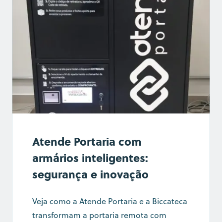
Atende Portaria com
armários inteligentes:
segurança e inovação
Veja como a Atende Portaria e a Biccateca
transformam a portaria remota com