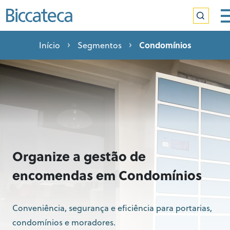
Condomínios
Início
Segmentos
Organize a gestão de
encomendas em Condomínios
Conveniência, segurança e eficiência para portarias,
condomínios e moradores.