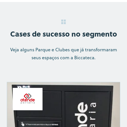
Cases de sucesso no segmento
Veja alguns Parque e Clubes que já
transformaram
seus espaços com a Biccateca.