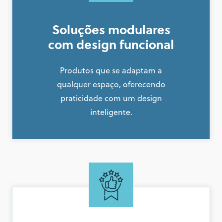
Soluções modulares
com design funcional
Produtos que se adaptam a
qualquer espaço, oferecendo
praticidade com um design
inteligente.