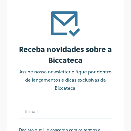
Receba novidades sobre a
Biccateca
Assine nossa newsletter e fique por dentro
de lançamentos e dicas exclusivas da
Biccateca.
Declaro que li e concordo com os termos e