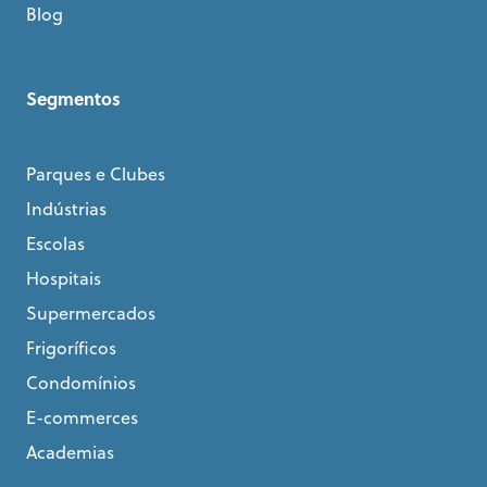
Blog
Segmentos
Parques e Clubes
Indústrias
Escolas
Hospitais
Supermercados
Frigoríficos
Condomínios
E-commerces
Academias