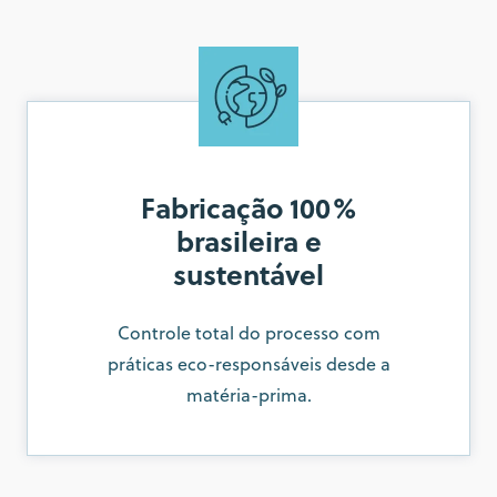
Fabricação 100%
brasileira e
sustentável
Controle total do processo com
práticas eco-responsáveis desde a
matéria-prima.