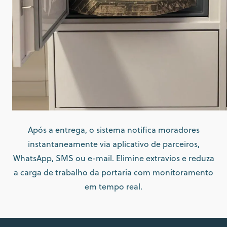
Após a entrega, o sistema notifica moradores
instantaneamente via aplicativo de parceiros,
WhatsApp, SMS ou e-mail. Elimine extravios e reduza
a carga de trabalho da portaria com monitoramento
em tempo real.