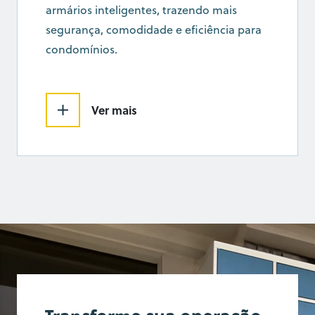
armários inteligentes, trazendo mais
segurança, comodidade e eficiência para
condomínios.
Ver mais