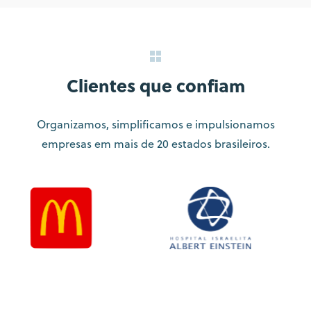
Clientes que confiam
Organizamos, simplificamos e impulsionamos
empresas em mais de 20 estados brasileiros.