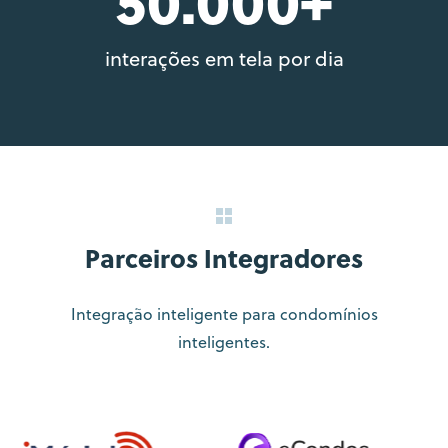
interações em tela por dia
Parceiros Integradores
Integração inteligente para condomínios
inteligentes.