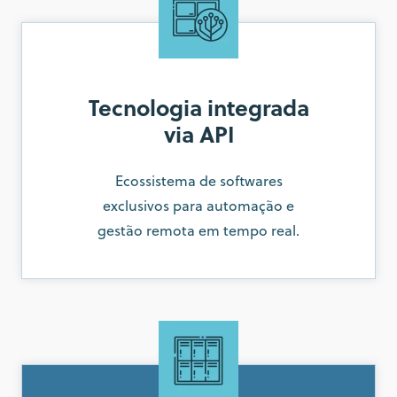
Tecnologia integrada
via API
Ecossistema de softwares
exclusivos para automação e
gestão remota em tempo real.