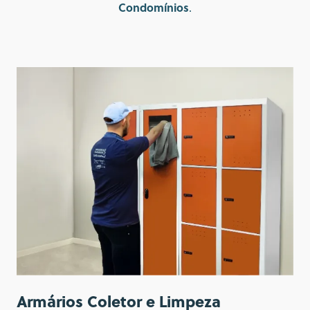
Condomínios
.
Armários Coletor e Limpeza