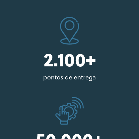
2.100+
pontos de entrega
50.000+