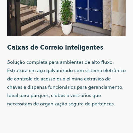
Caixas de Correio Inteligentes
Solução completa para ambientes de alto fluxo.
Estrutura em aço galvanizado com sistema eletrônico
de controle de acesso que elimina extravios de
chaves e dispensa funcionários para gerenciamento.
Ideal para parques, clubes e vestiários que
necessitam de organização segura de pertences.