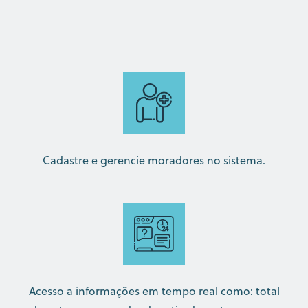
Cadastre e gerencie moradores no sistema.
Acesso a informações em tempo real como: total