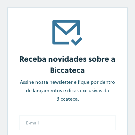
Receba novidades sobre a
Biccateca
Assine nossa newsletter e fique por dentro
de lançamentos e dicas exclusivas da
Biccateca.