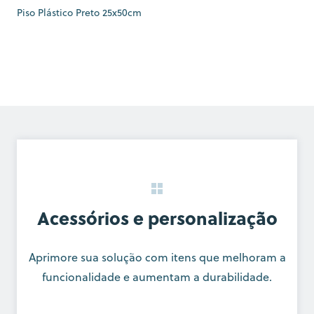
Piso Plástico Preto 25x50cm
Acessórios e personalização
Aprimore sua solução com itens que melhoram a
funcionalidade e aumentam a durabilidade.