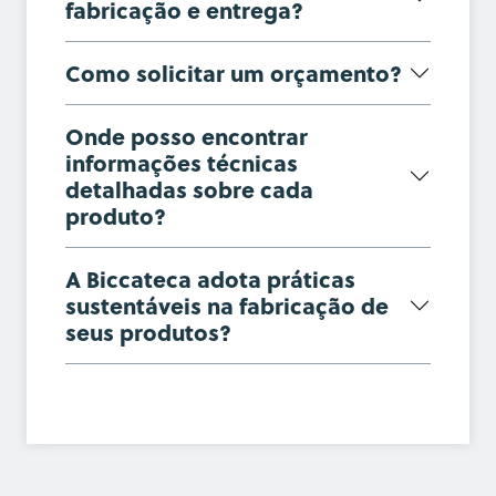
fabricação e entrega?
Como solicitar um orçamento?
Onde posso encontrar
informações técnicas
detalhadas sobre cada
produto?
A Biccateca adota práticas
sustentáveis na fabricação de
seus produtos?