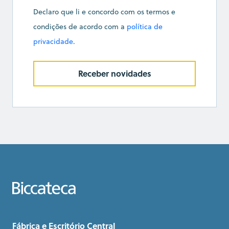
Declaro que li e concordo com os termos e
condições de acordo com a
política de
privacidade
.
Receber novidades
Fábrica e Escritório Central