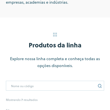
empresas, academias e indústrias.
Produtos da linha
Explore nossa linha completa e conheça todas as
opções disponíveis.
7
Mostrando
resultados