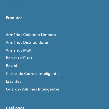
Produtos
Armários Coletor e Limpeza
Armários Distribuidores
Armários Multi
Bancos e Pisos
Box Ai
Caixas de Correio Inteligentes
Estantes
Guarda-Volumes Inteligentes
Catálogos