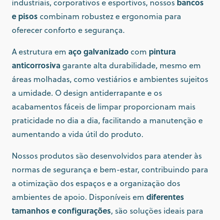
bancos
industriais, corporativos e esportivos, nossos
e pisos
combinam robustez e ergonomia para
oferecer conforto e segurança.
aço galvanizado
pintura
A estrutura em
com
anticorrosiva
garante alta durabilidade, mesmo em
áreas molhadas, como vestiários e ambientes sujeitos
a umidade. O design antiderrapante e os
acabamentos fáceis de limpar proporcionam mais
praticidade no dia a dia, facilitando a manutenção e
aumentando a vida útil do produto.
Nossos produtos são desenvolvidos para atender às
normas de segurança e bem-estar, contribuindo para
a otimização dos espaços e a organização dos
diferentes
ambientes de apoio. Disponíveis em
tamanhos e configurações
, são soluções ideais para