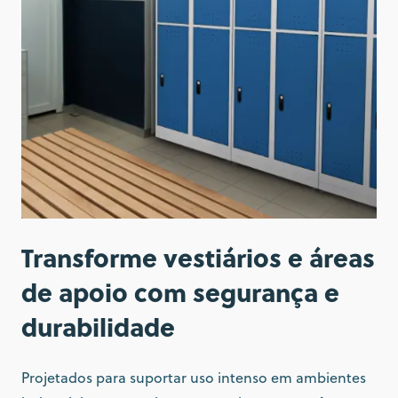
Transforme vestiários e áreas
de apoio com segurança e
durabilidade
Projetados para suportar uso intenso em ambientes