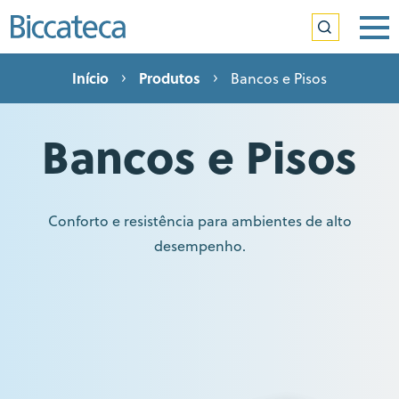
Início
Produtos
Bancos e Pisos
Bancos e Pisos
Conforto e resistência para ambientes de alto
desempenho.