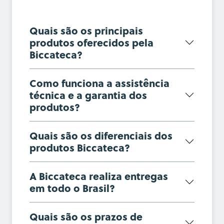
Quais são os principais
produtos oferecidos pela
Biccateca?
Como funciona a assistência
técnica e a garantia dos
produtos?
Quais são os diferenciais dos
produtos Biccateca?
A Biccateca realiza entregas
em todo o Brasil?
Quais são os prazos de