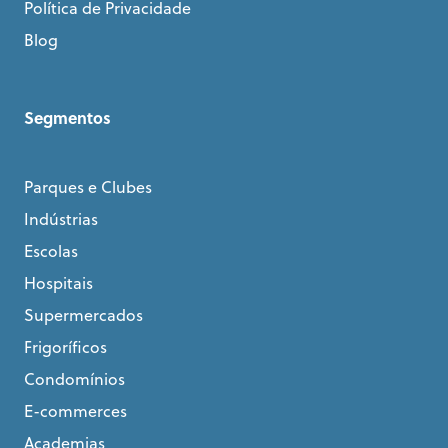
Política de Privacidade
Blog
Segmentos
Parques e Clubes
Indústrias
Escolas
Hospitais
Supermercados
Frigoríficos
Condomínios
E-commerces
Academias