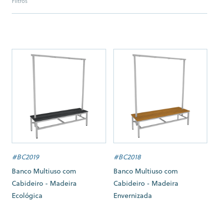
Filtros
#BC2019
#BC2018
Banco Multiuso com
Banco Multiuso com
Cabideiro - Madeira
Cabideiro - Madeira
Ecológica
Envernizada