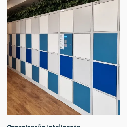
Organização inteligente