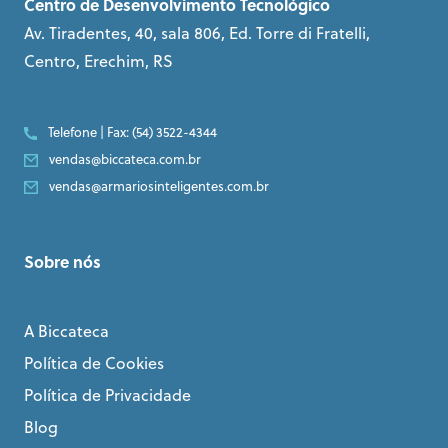
Centro de Desenvolvimento Tecnológico
Av. Tiradentes, 40, sala 806, Ed. Torre di Fratelli,
Centro, Erechim, RS
Telefone | Fax: (54) 3522-4344
vendas@biccateca.com.br
vendas@armariosinteligentes.com.br
Sobre nós
A Biccateca
Política de Cookies
Política de Privacidade
Blog