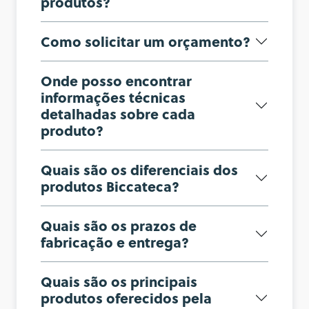
produtos?
Como solicitar um orçamento?
Onde posso encontrar
informações técnicas
detalhadas sobre cada
produto?
Quais são os diferenciais dos
produtos Biccateca?
Quais são os prazos de
fabricação e entrega?
Quais são os principais
produtos oferecidos pela