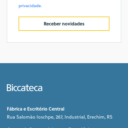
privacidade
.
Receber novidades
Fábrica e Escritório Central
Rua Salomão Ioschpe, 267, Industrial, Erechim, RS