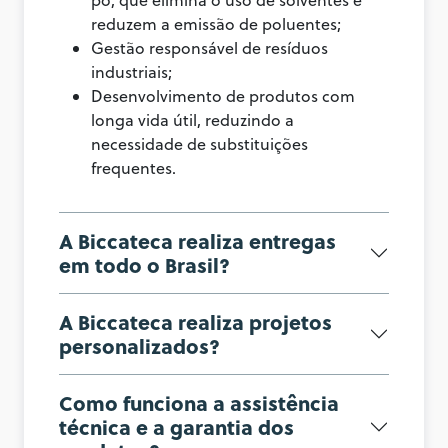
reduzem a emissão de poluentes;
Gestão responsável de resíduos
industriais;
Desenvolvimento de produtos com
longa vida útil, reduzindo a
necessidade de substituições
frequentes.
A Biccateca realiza entregas
em todo o Brasil?
A Biccateca realiza projetos
personalizados?
Como funciona a assistência
técnica e a garantia dos