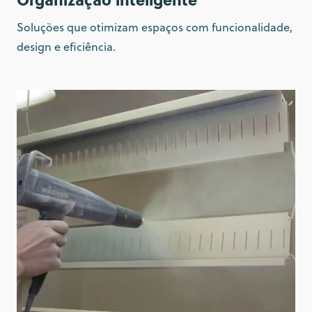
Soluções que otimizam espaços com funcionalidade,
design e eficiência.