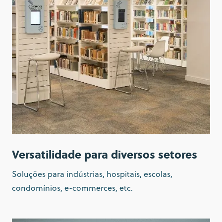
Versatilidade para diversos setores
Soluções para indústrias, hospitais, escolas,
condomínios, e-commerces, etc.