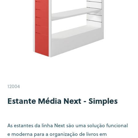
12004
Estante Média Next - Simples
As estantes da linha Next são uma solução funcional
e moderna para a organização de livros em