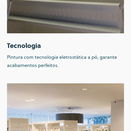
Tecnologia
Pintura com tecnologia eletrostática a pó, garante
acabamentos perfeitos.