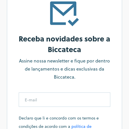
Receba novidades sobre a
Biccateca
Assine nossa newsletter e fique por dentro
de lançamentos e dicas exclusivas da
Biccateca.
Declaro que li e concordo com os termos e
condições de acordo com a
política de