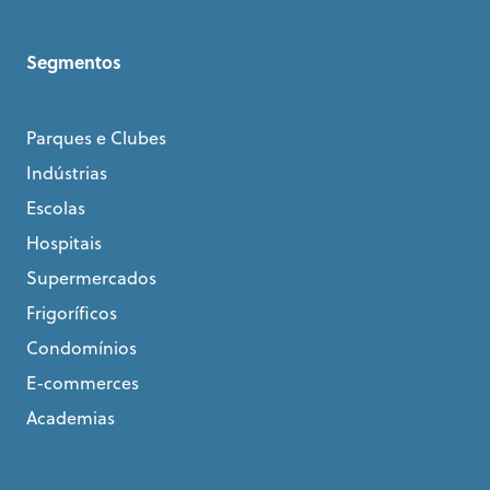
Segmentos
Parques e Clubes
Indústrias
Escolas
Hospitais
Supermercados
Frigoríficos
Condomínios
E-commerces
Academias