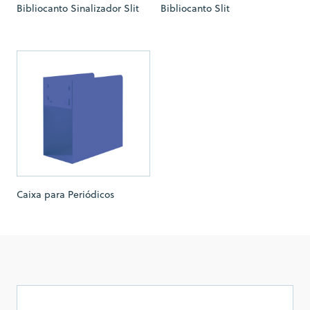
Bibliocanto Sinalizador Slit
Bibliocanto Slit
Caixa para Periódicos