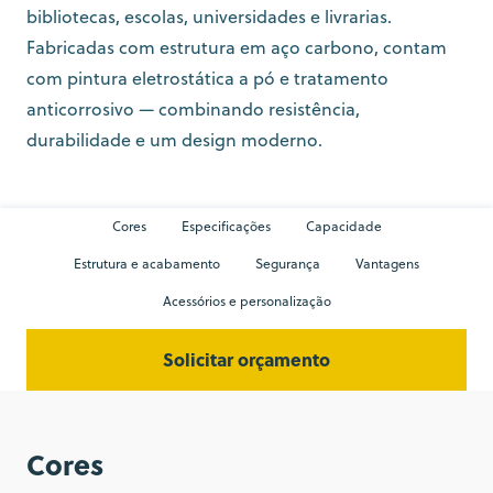
bibliotecas, escolas, universidades e livrarias.
Fabricadas com estrutura em aço carbono, contam
com pintura eletrostática a pó e tratamento
anticorrosivo — combinando resistência,
durabilidade e um design moderno.
Cores
Especificações
Capacidade
Estrutura e acabamento
Segurança
Vantagens
Acessórios e personalização
Solicitar orçamento
Cores