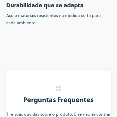
Durabilidade que se adapta
Aço e materiais resistentes na medida certa para
cada ambiente.
Perguntas Frequentes
Tire suas dúvidas sobre o produto. E se não encontrar