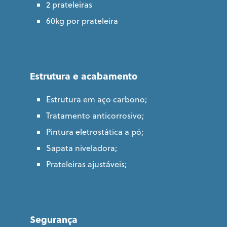
2 prateleiras
60kg por prateleira
Estrutura e acabamento
Estrutura em aço carbono;
Tratamento anticorrosivo;
Pintura eletrostática a pó;
Sapata niveladora;
Prateleiras ajustáveis;
Segurança