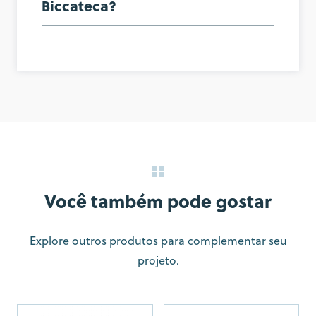
Biccateca?
Você também pode gostar
Explore outros produtos para complementar seu
projeto.