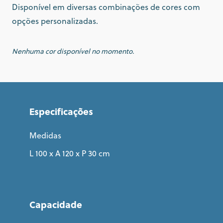
Disponível em diversas combinações de cores com
opções personalizadas.
Nenhuma cor disponível no momento.
Especificações
Medidas
L 100 x A 120 x P 30 cm
Capacidade