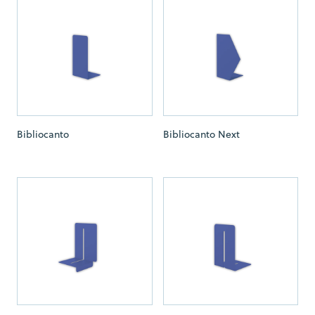
Bibliocanto
Bibliocanto Next