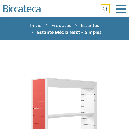
Início
Produtos
Estantes
Estante Média Next - Simples