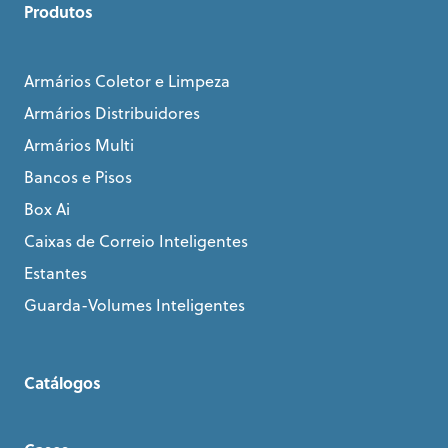
Produtos
Armários Coletor e Limpeza
Armários Distribuidores
Armários Multi
Bancos e Pisos
Box Ai
Caixas de Correio Inteligentes
Estantes
Guarda-Volumes Inteligentes
Catálogos