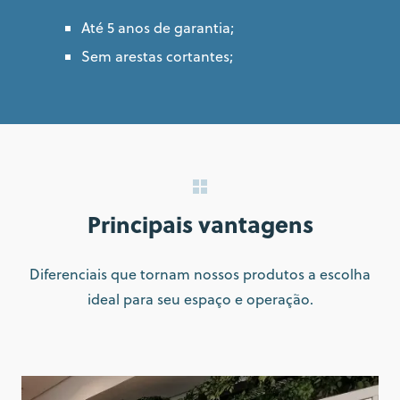
Até 5 anos de garantia;
Sem arestas cortantes;
Principais vantagens
Diferenciais que tornam nossos produtos a escolha
ideal para seu espaço e operação.