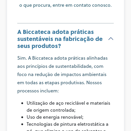
o que procura, entre em contato conosco.
A Biccateca adota práticas
sustentáveis na fabricação de
seus produtos?
Sim. A Biccateca adota práticas alinhadas
aos princípios de sustentabilidade, com
foco na redução de impactos ambientais
em todas as etapas produtivas. Nossos
processos incluem:
Utilização de aço reciclável e materiais
de origem controlada;
Uso de energia renovável;
Tecnologias de pintura eletrostática a
pó, que elimina o uso de solventes e