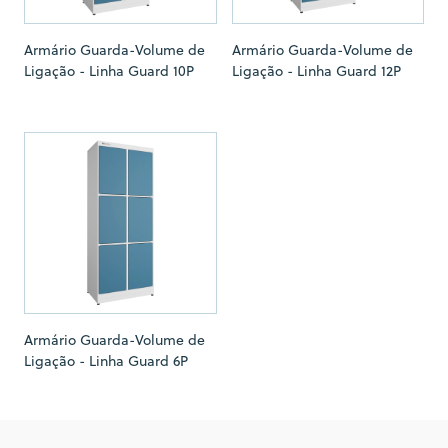
Armário Guarda-Volume de
Armário Guarda-Volume de
Ligação - Linha Guard 10P
Ligação - Linha Guard 12P
Armário Guarda-Volume de
Ligação - Linha Guard 6P