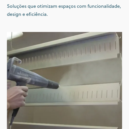
Soluções que otimizam espaços com funcionalidade,
design e eficiência.