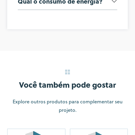
Qual o consumo de energia?
Você também pode gostar
Explore outros produtos para complementar seu
projeto.