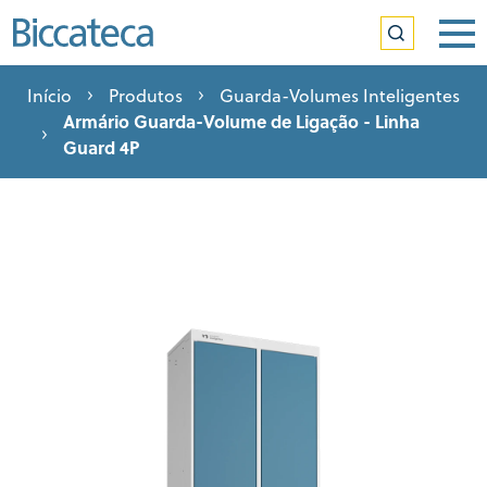
Início
Produtos
Guarda-Volumes Inteligentes
Armário Guarda-Volume de Ligação - Linha
Guard 4P