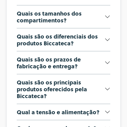
Quais os tamanhos dos
compartimentos?
Quais são os diferenciais dos
produtos Biccateca?
Quais são os prazos de
fabricação e entrega?
Quais são os principais
produtos oferecidos pela
Biccateca?
Qual a tensão e alimentação?