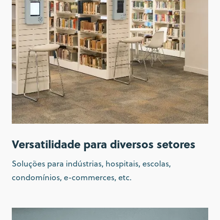
Versatilidade para diversos setores
Soluções para indústrias, hospitais, escolas,
condomínios, e-commerces, etc.