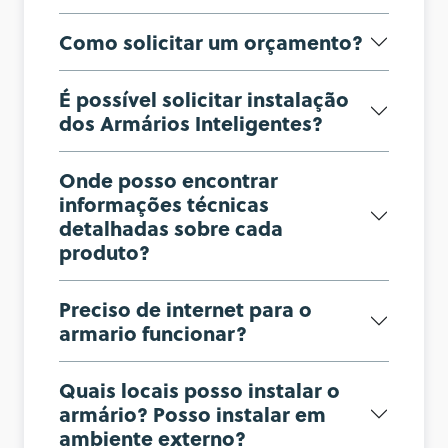
Como solicitar um orçamento?
É possível solicitar instalação
dos Armários Inteligentes?
Onde posso encontrar
informações técnicas
detalhadas sobre cada
produto?
Preciso de internet para o
armario funcionar?
Quais locais posso instalar o
armário? Posso instalar em
ambiente externo?