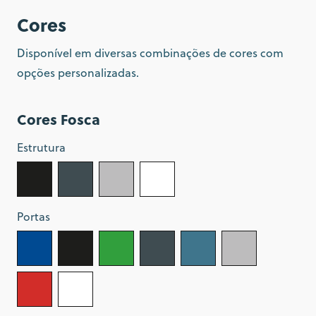
Cores
Disponível em diversas combinações de cores com
opções personalizadas.
Cores Fosca
Estrutura
Portas