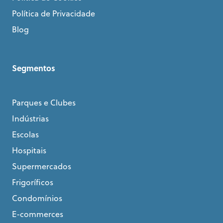
Política de Privacidade
Blog
Segmentos
Parques e Clubes
Indústrias
Escolas
Hospitais
Supermercados
Frigoríficos
Condomínios
E-commerces