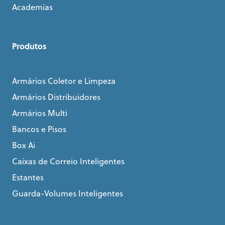
Academias
Produtos
Armários Coletor e Limpeza
Armários Distribuidores
Armários Multi
Bancos e Pisos
Box Ai
Caixas de Correio Inteligentes
Estantes
Guarda-Volumes Inteligentes