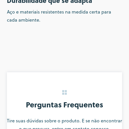
Durabilidade que se adapta
Aço e materiais resistentes na medida certa para
cada ambiente.
Perguntas Frequentes
Tire suas dúvidas sobre o produto. E se não encontrar
o que procura, entre em contato conosco.