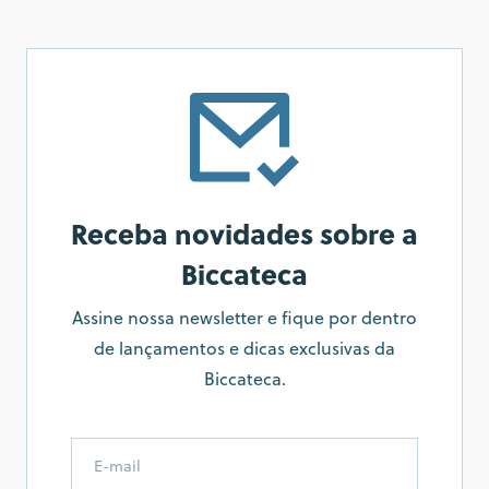
Receba novidades sobre a
Biccateca
Assine nossa newsletter e fique por dentro
de lançamentos e dicas exclusivas da
Biccateca.