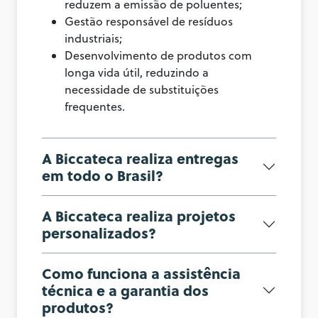
reduzem a emissão de poluentes;
Gestão responsável de resíduos
industriais;
Desenvolvimento de produtos com
longa vida útil, reduzindo a
necessidade de substituições
frequentes.
A Biccateca realiza entregas
em todo o Brasil?
A Biccateca realiza projetos
personalizados?
Como funciona a assistência
técnica e a garantia dos
produtos?