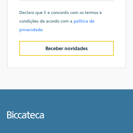
Declaro que li e concordo com os termos e
condições de acordo com a
política de
privacidade
.
Receber novidades