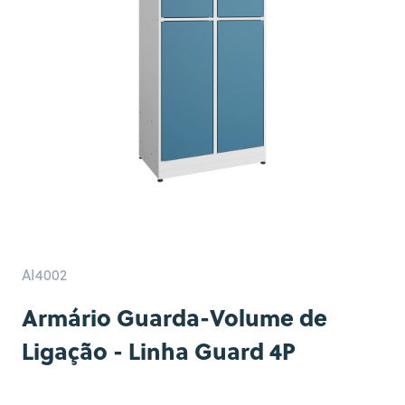
AI4002
Armário Guarda-Volume de
Ligação - Linha Guard 4P