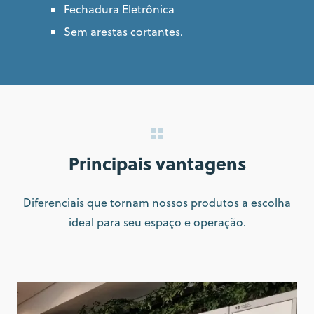
Fechadura Eletrônica
Sem arestas cortantes.
Principais vantagens
Diferenciais que tornam nossos produtos a escolha
ideal para seu espaço e operação.