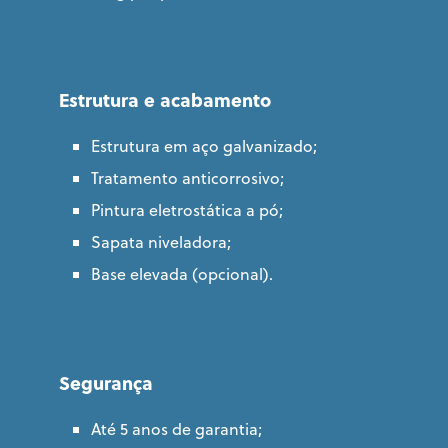
Estrutura e acabamento
Estrutura em aço galvanizado;
Tratamento anticorrosivo;
Pintura eletrostática a pó;
Sapata niveladora;
Base elevada (opcional).
Segurança
Até 5 anos de garantia;