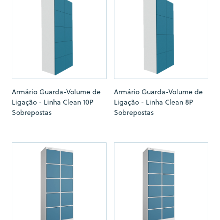
Armário Guarda-Volume de
Armário Guarda-Volume de
Ligação - Linha Clean 10P
Ligação - Linha Clean 8P
Sobrepostas
Sobrepostas