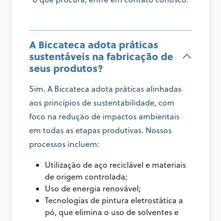
A Biccateca adota práticas
sustentáveis na fabricação de
seus produtos?
Sim. A Biccateca adota práticas alinhadas
aos princípios de sustentabilidade, com
foco na redução de impactos ambientais
em todas as etapas produtivas. Nossos
processos incluem:
Utilização de aço reciclável e materiais
de origem controlada;
Uso de energia renovável;
Tecnologias de pintura eletrostática a
pó, que elimina o uso de solventes e