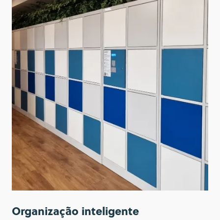
Organização inteligente