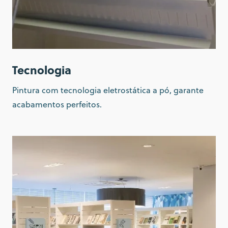
Tecnologia
Pintura com tecnologia eletrostática a pó, garante
acabamentos perfeitos.