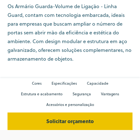
Os Armário Guarda-Volume de Ligação - Linha
Guard, contam com tecnologia embarcada, ideais
para empresas que buscam ampliar o número de
portas sem abrir mão da eficiência e estética do
ambiente. Com design modular e estrutura em aço
galvanizado, oferecem soluções complementares, no
armazenamento de objetos.
Cores
Especificações
Capacidade
Estrutura e acabamento
Segurança
Vantagens
Acessórios e personalização
Solicitar orçamento