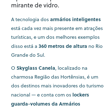
mirante de vidro.
armários inteligentes
A tecnologia dos
está cada vez mais presente em atrações
turísticas, e um dos melhores exemplos
360 metros de altura
disso está a
no Rio
Grande do Sul.
Skyglass Canela
O
, localizado na
charmosa Região das Hortênsias, é um
dos destinos mais inovadores do turismo
lockers
nacional — e conta com os
guarda-volumes da Armários