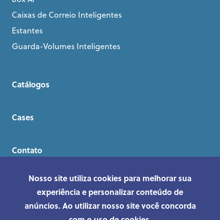
Caixas de Correio Inteligentes
Estantes
Guarda-Volumes Inteligentes
Catálogos
Cases
Contato
Nosso site utiliza cookies para melhorar sua
experiência e personalizar conteúdo de
anúncios. Ao utilizar nosso site você concorda
com o uso de cookies.