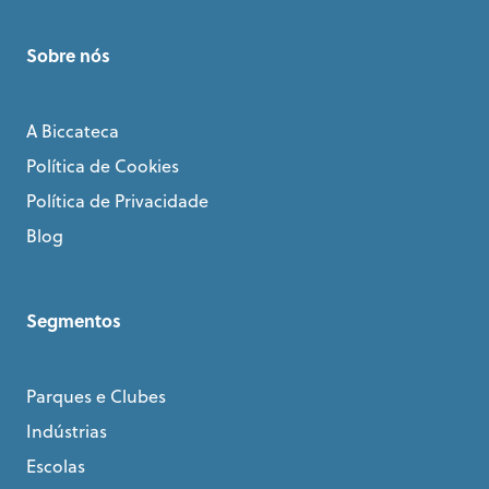
Sobre nós
A Biccateca
Política de Cookies
Política de Privacidade
Blog
Segmentos
Parques e Clubes
Indústrias
Escolas