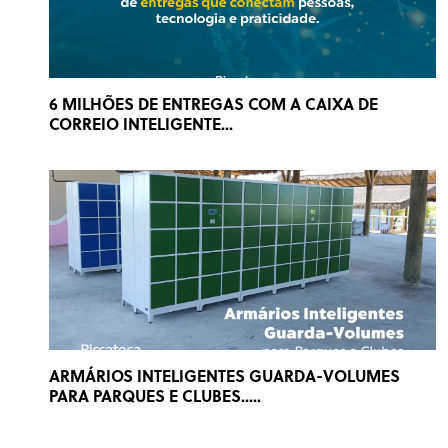
6 MILHÕES DE ENTREGAS COM A CAIXA DE
CORREIO INTELIGENTE...
ARMÁRIOS INTELIGENTES GUARDA-VOLUMES
PARA PARQUES E CLUBES.....