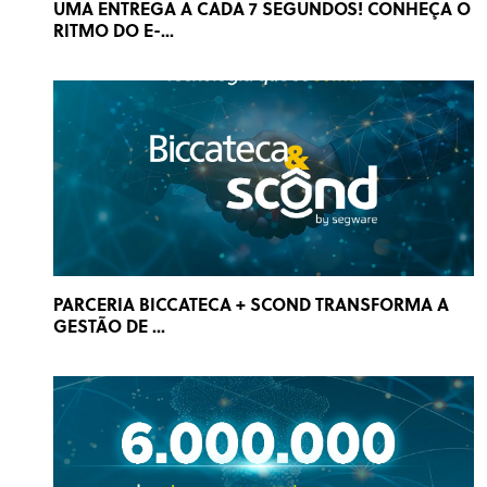
UMA ENTREGA A CADA 7 SEGUNDOS! CONHEÇA O
RITMO DO E-...
PARCERIA BICCATECA + SCOND TRANSFORMA A
GESTÃO DE ...