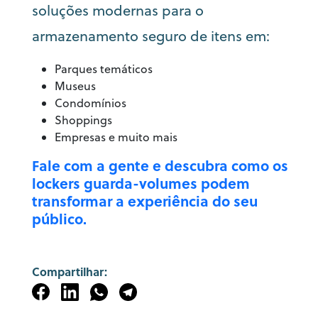
soluções modernas para o
armazenamento seguro de itens em:
Parques temáticos
Museus
Condomínios
Shoppings
Empresas e muito mais
Fale com a gente e descubra como os
lockers guarda-volumes podem
transformar a experiência do seu
público.
Compartilhar: