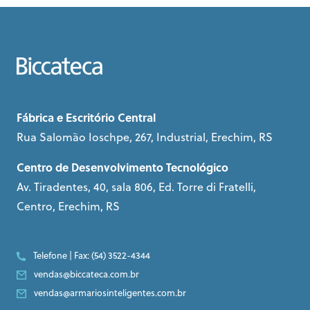
Fábrica e Escritório Central
Rua Salomão Ioschpe, 267, Industrial, Erechim, RS
Centro de Desenvolvimento Tecnológico
Av. Tiradentes, 40, sala 806, Ed. Torre di Fratelli,
Centro, Erechim, RS
Telefone | Fax: (54) 3522-4344
vendas@biccateca.com.br
vendas@armariosinteligentes.com.br