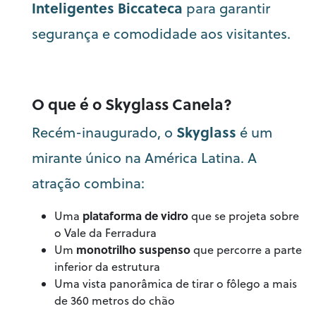
Inteligentes Biccateca
para garantir
segurança e comodidade aos visitantes.
O que é o Skyglass Canela?
Skyglass
Recém-inaugurado, o
é um
mirante único na América Latina. A
atração combina:
plataforma de vidro
Uma
que se projeta sobre
o Vale da Ferradura
monotrilho suspenso
Um
que percorre a parte
inferior da estrutura
Uma vista panorâmica de tirar o fôlego a mais
de 360 metros do chão