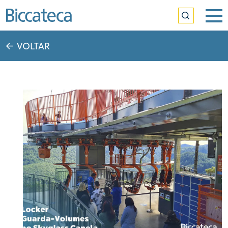
VOLTAR