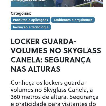
Categorias:
Produtos e aplicações
Ambientes e arquitetura
Inovação e tecnologia
LOCKER GUARDA-
VOLUMES NO SKYGLASS
CANELA: SEGURANÇA
NAS ALTURAS
Conheça os lockers guarda-
volumes no Skyglass Canela, a
360 metros de altura. Segurança
e praticidade para visitantes do