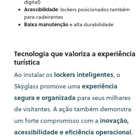
digital)
Acessibilidade
: lockers posicionados também
para cadeirantes
Baixa manutenção
e alta durabilidade
Tecnologia que valoriza a experiência
turística
lockers inteligentes
Ao instalar os
, o
experiência
Skyglass promove uma
segura e organizada
para seus milhares
de visitantes. A ação também demonstra
inovação,
um forte compromisso com a
acessibilidade e eficiência operacional
.