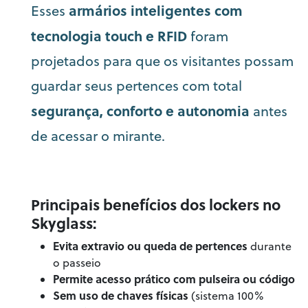
armários inteligentes com
Esses
tecnologia touch e RFID
foram
projetados para que os visitantes possam
guardar seus pertences com total
segurança, conforto e autonomia
antes
de acessar o mirante.
Principais benefícios dos lockers no
Skyglass:
Evita extravio ou queda de pertences
durante
o passeio
Permite acesso prático com pulseira ou código
Sem uso de chaves físicas
(sistema 100%