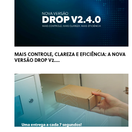
MAIS CONTROLE, CLAREZA E EFICIÊNCIA: A NOVA
VERSÃO DROP V2.....