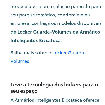
Se você busca uma solução parecida para
seu parque temático, condomínio ou
empresa, conheça os modelos disponíveis
Locker Guarda-Volumes da Armários
de
Inteligentes Biccateca
.
Saiba mais sobre o
Locker Guarda-
Volumes
Leve a tecnologia dos lockers para o
seu espaço
A Armários Inteligentes Biccateca oferece