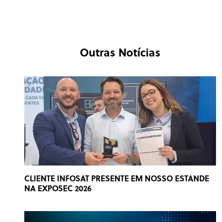
Outras Notícias
CLIENTE INFOSAT PRESENTE EM NOSSO ESTANDE
NA EXPOSEC 2026