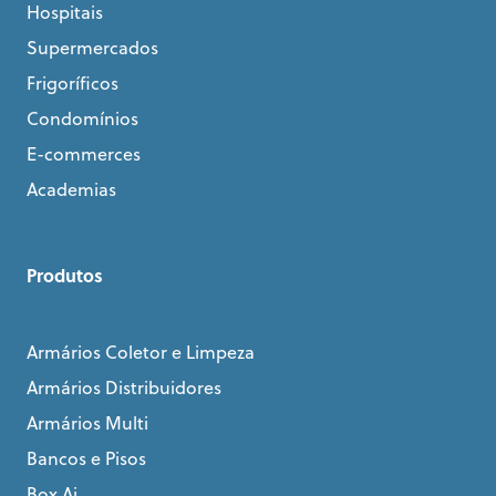
Hospitais
Supermercados
Frigoríficos
Condomínios
E-commerces
Academias
Produtos
Armários Coletor e Limpeza
Armários Distribuidores
Armários Multi
Bancos e Pisos
Box Ai