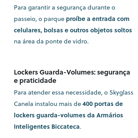
Para garantir a segurança durante o
proíbe a entrada com
passeio, o parque
celulares, bolsas e outros objetos soltos
na área da ponte de vidro.
Lockers Guarda-Volumes: segurança
e praticidade
Para atender essa necessidade, o Skyglass
400 portas de
Canela instalou mais de
lockers guarda-volumes da Armários
Inteligentes Biccateca
.